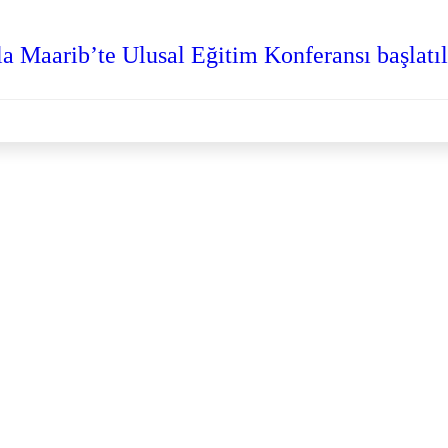
a Maarib’te Ulusal Eğitim Konferansı başlatıl