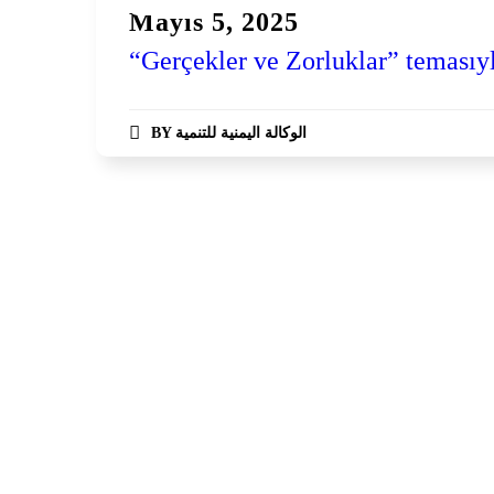
Haberler
Mayıs 5, 2025
“Gerçekler ve Zorluklar” temasıyl
BY
الوكالة اليمنية للتنمية