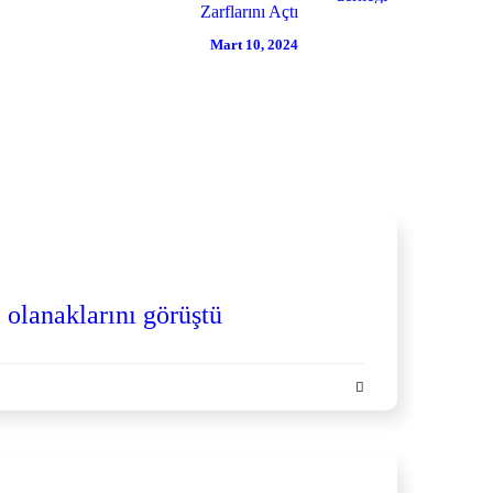
Zarflarını Açtı
Mart 10, 2024
 olanaklarını görüştü