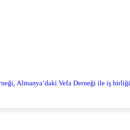
ği, Almanya’daki Vefa Derneği ile iş birliği