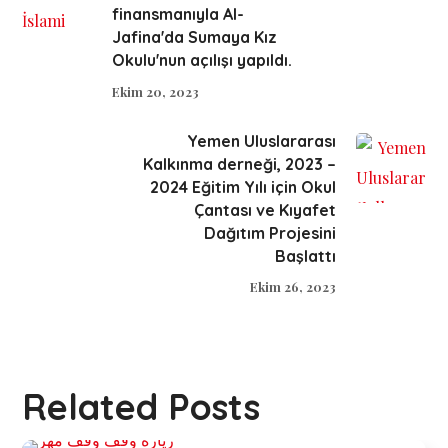
finansmanıyla Al-
Jafina'da Sumaya Kız
Okulu'nun açılışı yapıldı.
Ekim 20, 2023
Yemen Uluslararası
Kalkınma derneği, 2023 –
2024 Eğitim Yılı için Okul
Çantası ve Kıyafet
Dağıtım Projesini
Başlattı
Ekim 26, 2023
Related Posts