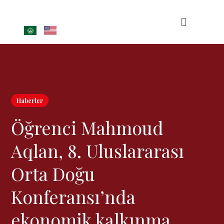
Haberler
Öğrenci Mahmoud
Aqlan, 8. Uluslararası
Orta Doğu
Konferansı’nda
ekonomik kalkınma