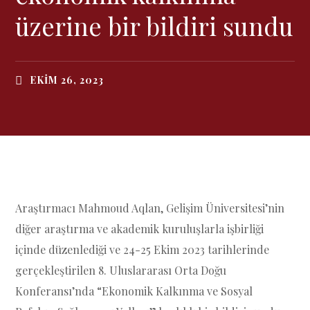
üzerine bir bildiri sundu
EKIM 26, 2023
Araştırmacı Mahmoud Aqlan, Gelişim Üniversitesi’nin
diğer araştırma ve akademik kuruluşlarla işbirliği
içinde düzenlediği ve 24-25 Ekim 2023 tarihlerinde
gerçekleştirilen 8. Uluslararası Orta Doğu
Konferansı’nda “Ekonomik Kalkınma ve Sosyal