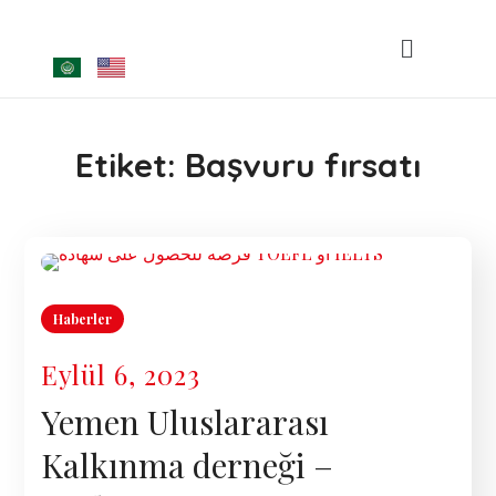
Etiket:
Başvuru fırsatı
Haberler
Eylül 6, 2023
Yemen Uluslararası
Kalkınma derneği –