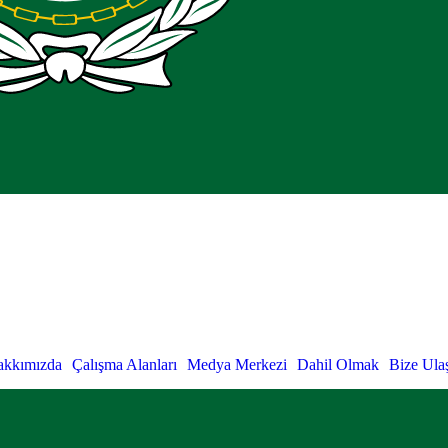
akkımızda
Çalışma Alanları
Medya Merkezi
Dahil Olmak
Bize Ula