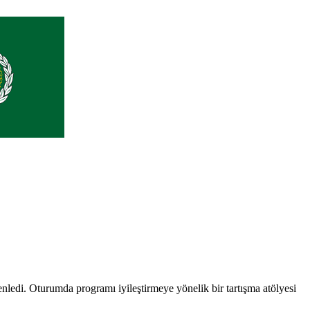
ledi. Oturumda programı iyileştirmeye yönelik bir tartışma atölyesi