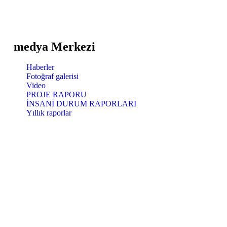
medya Merkezi
Haberler
Fotoğraf galerisi
Video
PROJE RAPORU
İNSANİ DURUM RAPORLARI
Yıllık raporlar