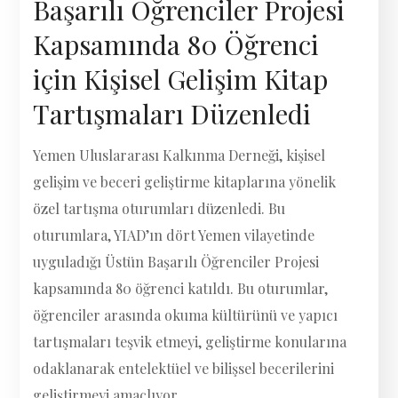
Başarılı Öğrenciler Projesi
Kapsamında 80 Öğrenci
için Kişisel Gelişim Kitap
Tartışmaları Düzenledi
Yemen Uluslararası Kalkınma Derneği, kişisel
gelişim ve beceri geliştirme kitaplarına yönelik
özel tartışma oturumları düzenledi. Bu
oturumlara, YIAD’ın dört Yemen vilayetinde
uyguladığı Üstün Başarılı Öğrenciler Projesi
kapsamında 80 öğrenci katıldı. Bu oturumlar,
öğrenciler arasında okuma kültürünü ve yapıcı
tartışmaları teşvik etmeyi, geliştirme konularına
odaklanarak entelektüel ve bilişsel becerilerini
geliştirmeyi amaçlıyor.