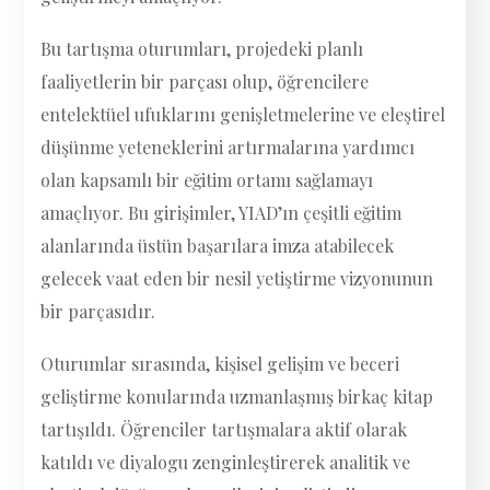
Bu tartışma oturumları, projedeki planlı
faaliyetlerin bir parçası olup, öğrencilere
entelektüel ufuklarını genişletmelerine ve eleştirel
düşünme yeteneklerini artırmalarına yardımcı
olan kapsamlı bir eğitim ortamı sağlamayı
amaçlıyor. Bu girişimler, YIAD’ın çeşitli eğitim
alanlarında üstün başarılara imza atabilecek
gelecek vaat eden bir nesil yetiştirme vizyonunun
bir parçasıdır.
Oturumlar sırasında, kişisel gelişim ve beceri
geliştirme konularında uzmanlaşmış birkaç kitap
tartışıldı. Öğrenciler tartışmalara aktif olarak
katıldı ve diyalogu zenginleştirerek analitik ve