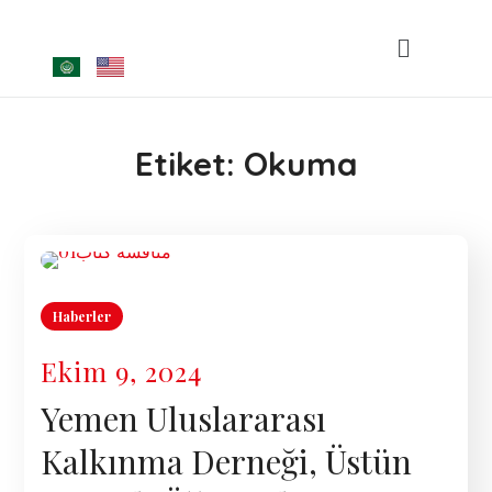
Etiket:
Okuma
Haberler
Ekim 9, 2024
Yemen Uluslararası
Kalkınma Derneği, Üstün