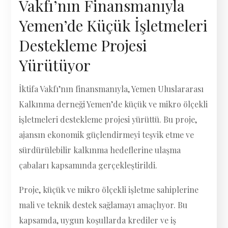
Vakfı’nın Finansmanıyla
Yemen’de Küçük İşletmeleri
Destekleme Projesi
Yürütüyor
İktifa Vakfı’nın finansmanıyla, Yemen Uluslararası
Kalkınma derneği Yemen’de küçük ve mikro ölçekli
işletmeleri destekleme projesi yürüttü. Bu proje,
ajansın ekonomik güçlendirmeyi teşvik etme ve
sürdürülebilir kalkınma hedeflerine ulaşma
çabaları kapsamında gerçekleştirildi.
Proje, küçük ve mikro ölçekli işletme sahiplerine
mali ve teknik destek sağlamayı amaçlıyor. Bu
kapsamda, uygun koşullarda krediler ve iş