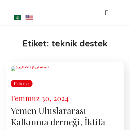
Etiket:
teknik destek
Haberler
Temmuz 30, 2024
Yemen Uluslararası
Kalkınma derneği, İktifa