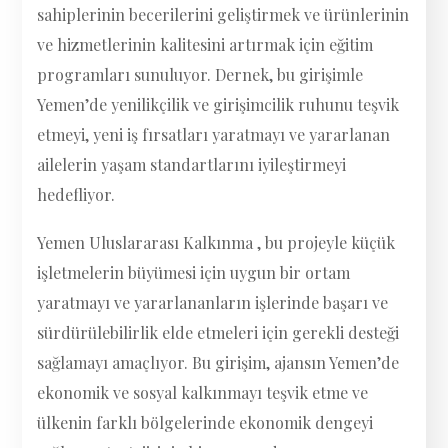
sahiplerinin becerilerini geliştirmek ve ürünlerinin
ve hizmetlerinin kalitesini artırmak için eğitim
programları sunuluyor. Dernek, bu girişimle
Yemen’de yenilikçilik ve girişimcilik ruhunu teşvik
etmeyi, yeni iş fırsatları yaratmayı ve yararlanan
ailelerin yaşam standartlarını iyileştirmeyi
hedefliyor.
Yemen Uluslararası Kalkınma , bu projeyle küçük
işletmelerin büyümesi için uygun bir ortam
yaratmayı ve yararlananların işlerinde başarı ve
sürdürülebilirlik elde etmeleri için gerekli desteği
sağlamayı amaçlıyor. Bu girişim, ajansın Yemen’de
ekonomik ve sosyal kalkınmayı teşvik etme ve
ülkenin farklı bölgelerinde ekonomik dengeyi