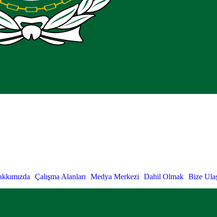
akkımızda
Çalışma Alanları
Medya Merkezi
Dahil Olmak
Bize Ula