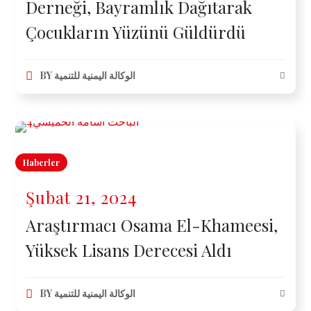
Derneği, Bayramlık Dağıtarak
Çocukların Yüzünü Güldürdü
BY
الوكالة اليمنية للتنمية
Haberler
Şubat 21, 2024
Araştırmacı Osama El-Khameesi,
Yüksek Lisans Derecesi Aldı
BY
الوكالة اليمنية للتنمية