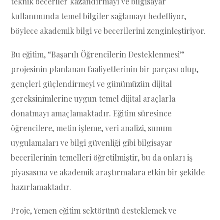
teknik beceriler kazandırmayı ve bilgisayar
kullanımında temel bilgiler sağlamayı hedefliyor,
böylece akademik bilgi ve becerilerini zenginleştiriyor.
Bu eğitim, “Başarılı Öğrencilerin Desteklenmesi”
projesinin planlanan faaliyetlerinin bir parçası olup,
gençleri güçlendirmeyi ve günümüzün dijital
gereksinimlerine uygun temel dijital araçlarla
donatmayı amaçlamaktadır. Eğitim süresince
öğrencilere, metin işleme, veri analizi, sunum
uygulamaları ve bilgi güvenliği gibi bilgisayar
becerilerinin temelleri öğretilmiştir, bu da onları iş
piyasasına ve akademik araştırmalara etkin bir şekilde
hazırlamaktadır.
Proje, Yemen eğitim sektörünü desteklemek ve