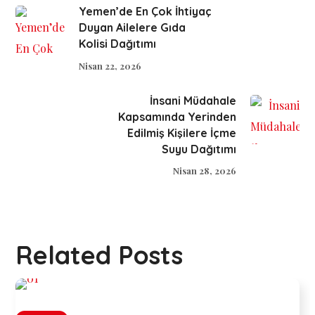
Yemen’de En Çok İhtiyaç
Duyan Ailelere Gıda
Kolisi Dağıtımı
Nisan 22, 2026
İnsani Müdahale
Kapsamında Yerinden
Edilmiş Kişilere İçme
Suyu Dağıtımı
Nisan 28, 2026
Related Posts