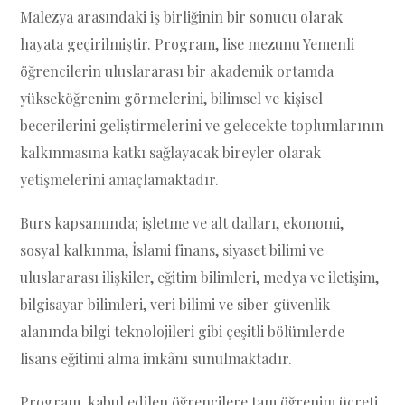
Malezya arasındaki iş birliğinin bir sonucu olarak
hayata geçirilmiştir. Program, lise mezunu Yemenli
öğrencilerin uluslararası bir akademik ortamda
yükseköğrenim görmelerini, bilimsel ve kişisel
becerilerini geliştirmelerini ve gelecekte toplumlarının
kalkınmasına katkı sağlayacak bireyler olarak
yetişmelerini amaçlamaktadır.
Burs kapsamında; işletme ve alt dalları, ekonomi,
sosyal kalkınma, İslami finans, siyaset bilimi ve
uluslararası ilişkiler, eğitim bilimleri, medya ve iletişim,
bilgisayar bilimleri, veri bilimi ve siber güvenlik
alanında bilgi teknolojileri gibi çeşitli bölümlerde
lisans eğitimi alma imkânı sunulmaktadır.
Program, kabul edilen öğrencilere tam öğrenim ücreti