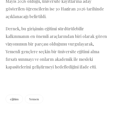
Mayıs 2026 olduğu, üniversite kayıtlarına aday
gösterilen öğrencilerin ise 30 Haziran 2026 tarihinde
açıklanacağı belirtildi.
Dernek, bu girişimin eğitimi sürdürülebilir
kalkınmanın en önemli araçlarından biri olarak gören
vizyonunun bir parçası olduğunu vurgulayarak,
Yemenli gençlere seçkin bir üniversite eğitimi alma
fırsatı sunmayı ve onların akademik ile mesleki
kapasitelerini geliştirmeyi hedeflediğini ifade etti.
eğitim
Yemen