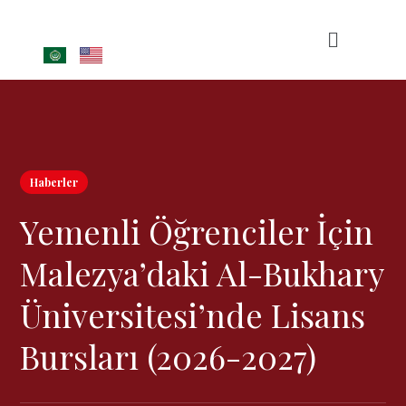
Haberler
Yemenli Öğrenciler İçin
Malezya’daki Al-Bukhary
Üniversitesi’nde Lisans
Bursları (2026-2027)