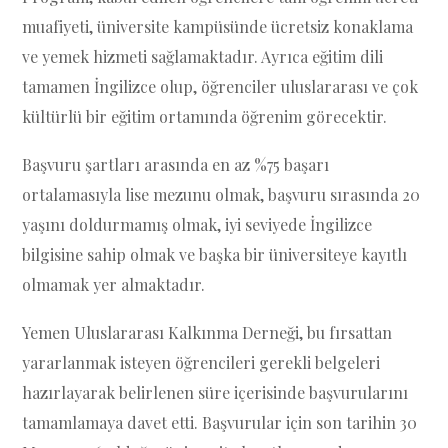
muafiyeti, üniversite kampüsünde ücretsiz konaklama
ve yemek hizmeti sağlamaktadır. Ayrıca eğitim dili
tamamen İngilizce olup, öğrenciler uluslararası ve çok
kültürlü bir eğitim ortamında öğrenim görecektir.
Başvuru şartları arasında en az %75 başarı
ortalamasıyla lise mezunu olmak, başvuru sırasında 20
yaşını doldurmamış olmak, iyi seviyede İngilizce
bilgisine sahip olmak ve başka bir üniversiteye kayıtlı
olmamak yer almaktadır.
Yemen Uluslararası Kalkınma Derneği, bu fırsattan
yararlanmak isteyen öğrencileri gerekli belgeleri
hazırlayarak belirlenen süre içerisinde başvurularını
tamamlamaya davet etti. Başvurular için son tarihin 30