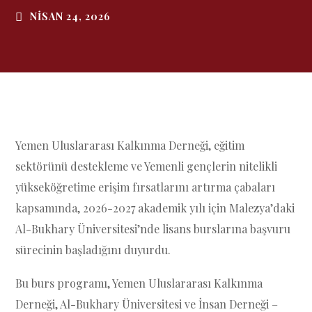
NISAN 24, 2026
Yemen Uluslararası Kalkınma Derneği, eğitim
sektörünü destekleme ve Yemenli gençlerin nitelikli
yükseköğretime erişim fırsatlarını artırma çabaları
kapsamında, 2026-2027 akademik yılı için Malezya’daki
Al-Bukhary Üniversitesi’nde lisans burslarına başvuru
sürecinin başladığını duyurdu.
Bu burs programı, Yemen Uluslararası Kalkınma
Derneği, Al-Bukhary Üniversitesi ve İnsan Derneği –