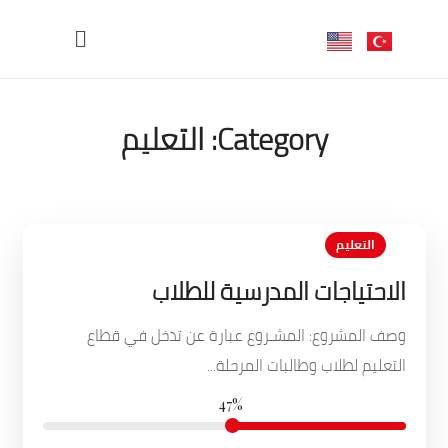
Category:
التعليم
التعليم
الاحتياجات المدرسية للطلاب
وصف المشروع: المشـروع عبارة عن تدخل في قطاع
التعليم لطلاب وطالبات المرحلة...
47%