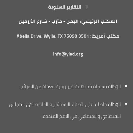
التقارير السنوية
المكتب الرئيسي: اليمن - مأرب - شارع الأربعين
مكتب أمريكا: 3501 Abelia Drive, Wylie, TX 75098
info@yiad.org
الوكالة مسجلة كمنظمة غير ربحية معفاة من الضرائب.
الوكالة حاصلة على الصفة الاستشارية الخاصة لدى المجلس
الاقتصادي والاجتماعي في الامم المتحدة.