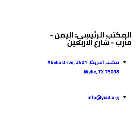
المكتب الرئيسي: اليمن -
مأرب - شارع الأربعين
مكتب أمريكا: 3501 Abelia Drive,
Wylie, TX 75098
info@yiad.org