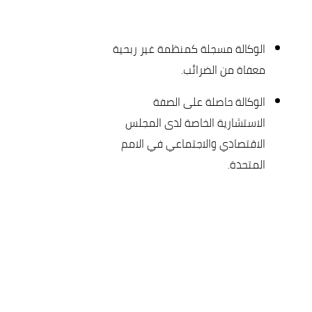
الوكالة مسجلة كمنظمة غير ربحية
معفاة من الضرائب.
الوكالة حاصلة على الصفة
الاستشارية الخاصة لدى المجلس
الاقتصادي والاجتماعي في الامم
المتحدة.