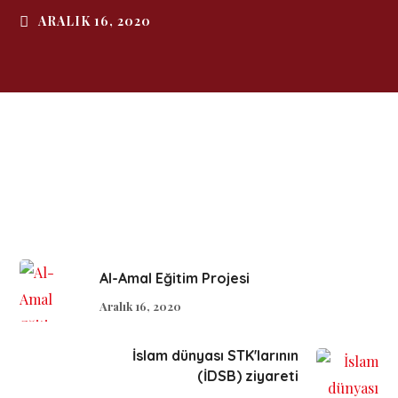
ARALIK 16, 2020
Al-Amal Eğitim Projesi
Aralık 16, 2020
İslam dünyası STK'larının
(İDSB) ziyareti