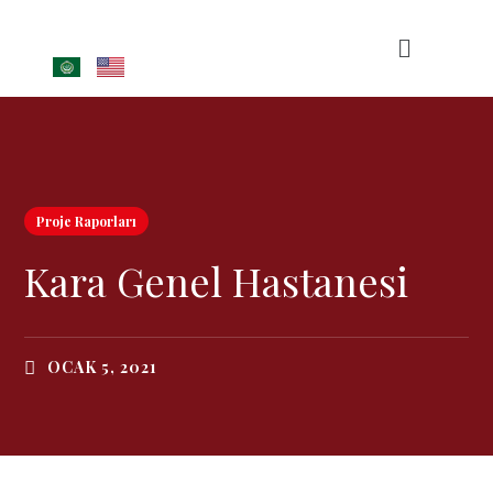
Proje Raporları
Kara Genel Hastanesi
OCAK 5, 2021