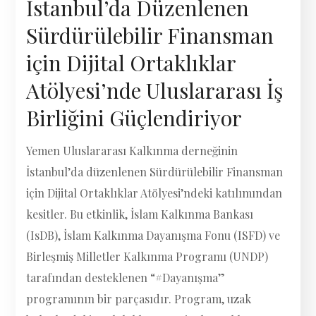
İstanbul’da Düzenlenen
Sürdürülebilir Finansman
için Dijital Ortaklıklar
Atölyesi’nde Uluslararası İş
Birliğini Güçlendiriyor
Yemen Uluslararası Kalkınma derneğinin
İstanbul’da düzenlenen Sürdürülebilir Finansman
için Dijital Ortaklıklar Atölyesi’ndeki katılımından
kesitler. Bu etkinlik, İslam Kalkınma Bankası
(IsDB), İslam Kalkınma Dayanışma Fonu (ISFD) ve
Birleşmiş Milletler Kalkınma Programı (UNDP)
tarafından desteklenen “#Dayanışma”
programının bir parçasıdır. Program, uzak