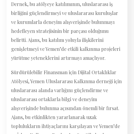
Dernek, bu atölyeye katılımının, uluslararası iş
birliğini güçlendirmeyi ve uluslararası kuruluşlar
ve kurumlarla deneyim alışverişinde bulunmayı
hedefleyen stratejisinin bir parçası olduğunu
belirtti. Ajans, bu katılım yoluyla ilişkilerini
genişletmeyi ve Yemen’de etkili kalkınma projeleri
yürütme yeteneklerini artırmayı amaçlıyor.
Sürdürülebilir Finansman için Dijital Ortaklıklar
Atölyesi, Yemen Uluslararası Kalkınma derneği için
uluslararası alanda varlığını güçlendirme ve
uluslararası ortaklarla bilgi ve deneyim
alışverişinde bulunma açısından önemli bir fırsat.
Ajans, bu etkinlikten yararlanarak uzak
toplulukların ihtiyaçlarını karşılayan ve Yemen’de