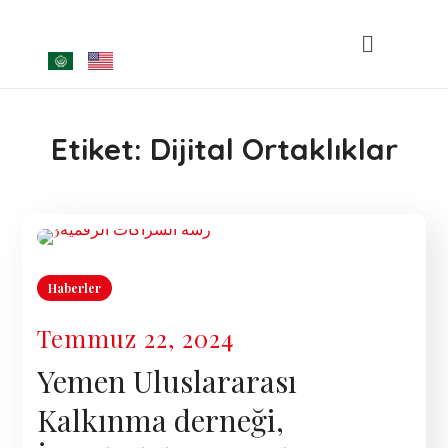
Etiket:
Dijital Ortaklıklar
Haberler
Temmuz 22, 2024
Yemen Uluslararası
Kalkınma derneği,