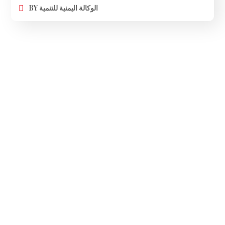
BY
الوكالة اليمنية للتنمية