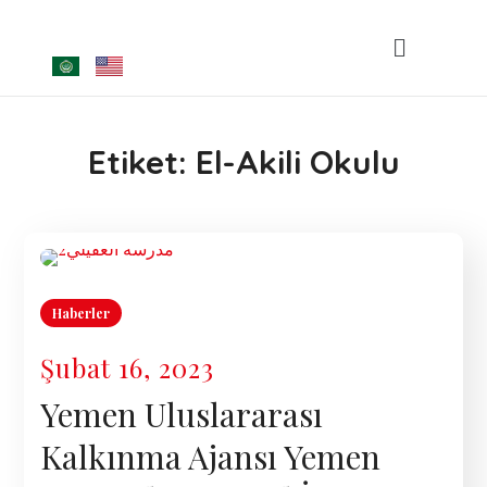
Etiket:
El-Akili Okulu
Haberler
Şubat 16, 2023
Yemen Uluslararası
Kalkınma Ajansı Yemen