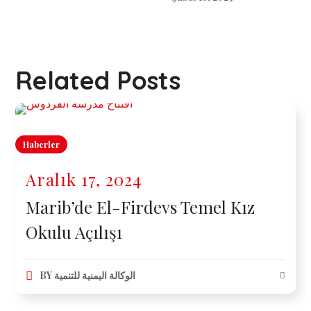
Related Posts
Haberler
Aralık 17, 2024
Marib’de El-Firdevs Temel Kız
Okulu Açılışı
BY
الوكالة اليمنية للتنمية