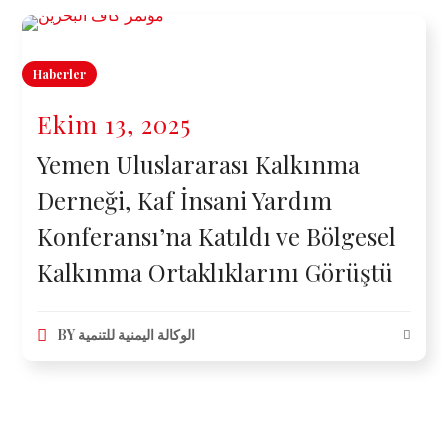
Haberler
Ekim 13, 2025
Yemen Uluslararası Kalkınma
Derneği, Kaf İnsani Yardım
Konferansı’na Katıldı ve Bölgesel
Kalkınma Ortaklıklarını Görüştü
BY
الوكالة اليمنية للتنمية