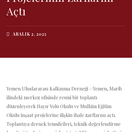
Açtı
ARALIK 2, 2025
Yemen Uluslararası Kalkınma Derneği – Yemen, Marib
ilindeki merkez ofisinde resmi bir toplantı
düzenleyerek Hayır Yolu Okulu ve Mulhim Eğitim
Okulu inşaat projelerine ilişkin ihale zarflarını açtı.
Toplantıya dernek temsilcileri, teknik değerlendirme