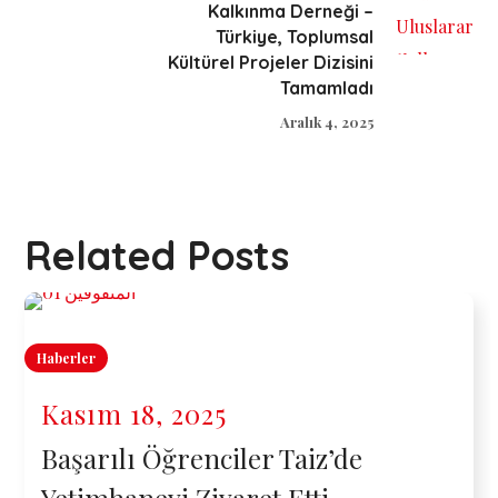
Kalkınma Derneği –
Türkiye, Toplumsal
Kültürel Projeler Dizisini
Tamamladı
Aralık 4, 2025
Related Posts
Haberler
Kasım 18, 2025
Başarılı Öğrenciler Taiz’de