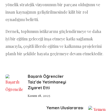
yönelik stratejik vizyonunun bir parçası olduğunu ve
insan kaynağının geliştirilmesinde kilit bir rol
oynadığını belirtti.
Dernek, toplumun istikrarını güçlendirmeye ve daha
iyi bir eğitim geleceği inşa etmeye katkı sağlamak
amacıyla, çeşitli illerde eğitim ve kalkınma projelerini
planlı bir şekilde hayata geçirmeye devam etmektedir.
Başarılı Öğrenciler
Taiz’de Yetimhaneyi
Ziyaret Etti
Kasım 18, 2025
Yemen Uluslararası