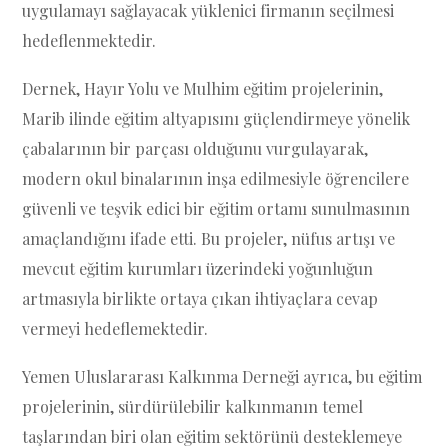
uygulamayı sağlayacak yüklenici firmanın seçilmesi
hedeflenmektedir.
Dernek, Hayır Yolu ve Mulhim eğitim projelerinin,
Marib ilinde eğitim altyapısını güçlendirmeye yönelik
çabalarının bir parçası olduğunu vurgulayarak,
modern okul binalarının inşa edilmesiyle öğrencilere
güvenli ve teşvik edici bir eğitim ortamı sunulmasının
amaçlandığını ifade etti. Bu projeler, nüfus artışı ve
mevcut eğitim kurumları üzerindeki yoğunluğun
artmasıyla birlikte ortaya çıkan ihtiyaçlara cevap
vermeyi hedeflemektedir.
Yemen Uluslararası Kalkınma Derneği ayrıca, bu eğitim
projelerinin, sürdürülebilir kalkınmanın temel
taşlarından biri olan eğitim sektörünü desteklemeye