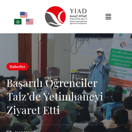
Haberler
Başarılı Öğrenciler
Taiz’de Yetimhaneyi
Ziyaret Etti