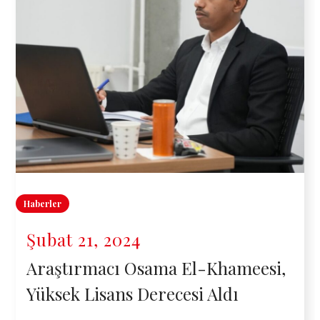
Haberler
Şubat 21, 2024
Araştırmacı Osama El-Khameesi,
Yüksek Lisans Derecesi Aldı