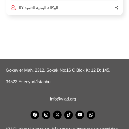
BY
الوكالة اليمنية للتنمية
Gökevler Mah. 2312. Sokak No:16 C Blok K: 12 D: 145,
34522 Esenyurt/İstanbul
info@yiad.org