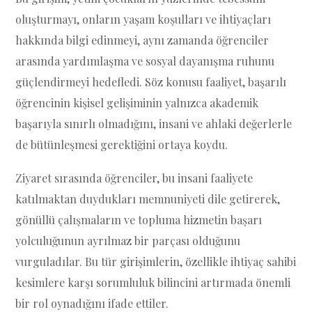
oluşturmayı, onların yaşam koşulları ve ihtiyaçları
hakkında bilgi edinmeyi, aynı zamanda öğrenciler
arasında yardımlaşma ve sosyal dayanışma ruhunu
güçlendirmeyi hedefledi. Söz konusu faaliyet, başarılı
öğrencinin kişisel gelişiminin yalnızca akademik
başarıyla sınırlı olmadığını, insani ve ahlaki değerlerle
de bütünleşmesi gerektiğini ortaya koydu.
Ziyaret sırasında öğrenciler, bu insani faaliyete
katılmaktan duydukları memnuniyeti dile getirerek,
gönüllü çalışmaların ve topluma hizmetin başarı
yolculuğunun ayrılmaz bir parçası olduğunu
vurguladılar. Bu tür girişimlerin, özellikle ihtiyaç sahibi
kesimlere karşı sorumluluk bilincini artırmada önemli
bir rol oynadığını ifade ettiler.