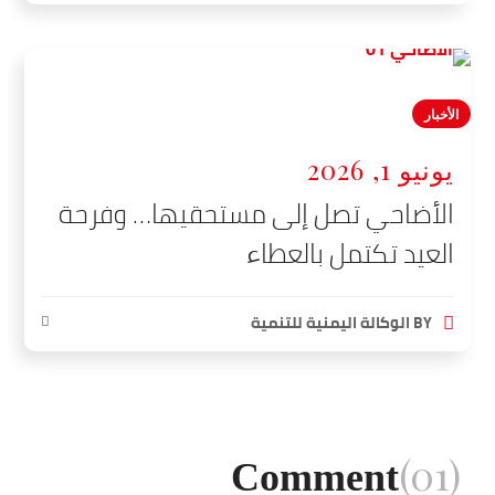
الأخبار
يونيو 1, 2026
الأضاحي تصل إلى مستحقيها… وفرحة
العيد تكتمل بالعطاء
BY
الوكالة اليمنية للتنمية
(01)
Comment