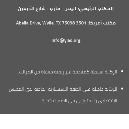
المكتب الرئيسي: اليمن - مأرب - شارع الأربعين
مكتب أمريكا: 3501 Abelia Drive, Wylie, TX 75098
info@yiad.org
الوكالة مسجلة كمنظمة غير ربحية معفاة من الضرائب.
الوكالة حاصلة على الصفة الاستشارية الخاصة لدى المجلس
الاقتصادي والاجتماعي في الامم المتحدة.