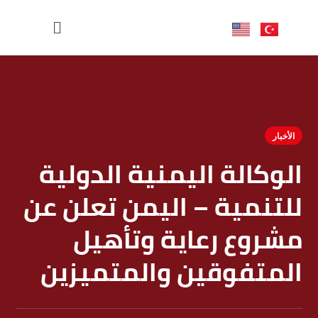
الأخبار
الوكالة اليمنية الدولية
للتنمية – اليمن تعلن عن
مشروع رعاية وتأهيل
المتفوقين والمتميزين