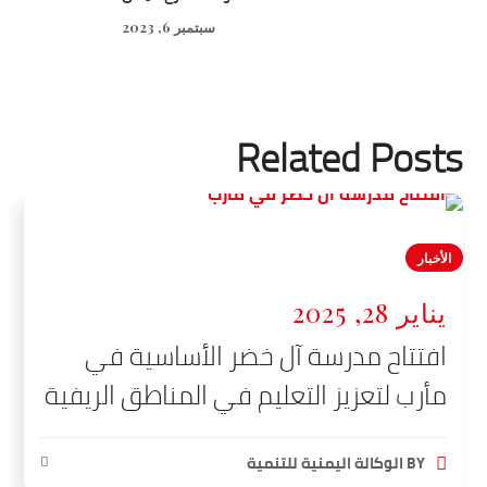
سبتمبر 6, 2023
Related Posts
الأخبار
يناير 28, 2025
افتتاح مدرسة آل خضر الأساسية في
مأرب لتعزيز التعليم في المناطق الريفية
BY
الوكالة اليمنية للتنمية