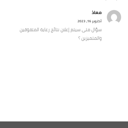
معاذ
أكتوبر 16, 2023
سؤال متى سيتم إعلان نتائج رعاية المتفوقين
والمتميزين ؟