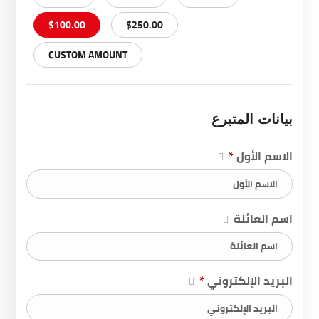
$100.00
$250.00
CUSTOM AMOUNT
بيانات المتبرع
الاسم الأول
*
اسم العائلة
البريد الإلكتروني
*