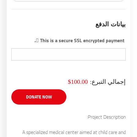
بيانات الدفع
This is a secure SSL encrypted payment.
إجمالي التبرع:
$100.00
Project Description:
A specialized medical center aimed at child care and