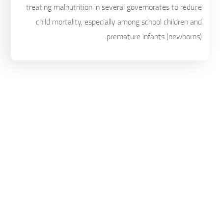
treating malnutrition in several governorates to reduce
child mortality, especially among school children and
premature infants (newborns).