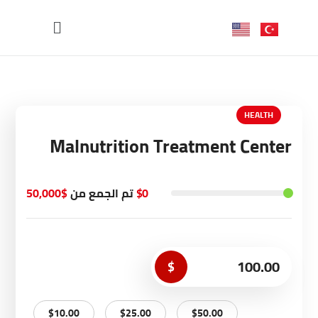
HEALTH
Malnutrition Treatment Center
$0
تم الجمع من
$50,000
$
$10.00
$25.00
$50.00