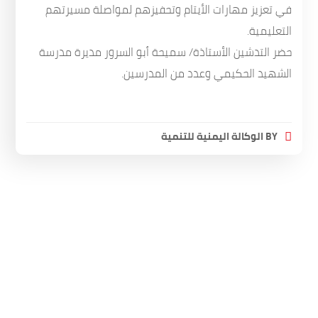
في تعزيز مهارات الأيتام وتحفيزهم لمواصلة مسيرتهم
التعليمية.
حضر التدشين الأستاذة/ سميحة أبو السرور مديرة مدرسة
الشهيد الحكيمي وعدد من المدرسين.
BY
الوكالة اليمنية للتنمية