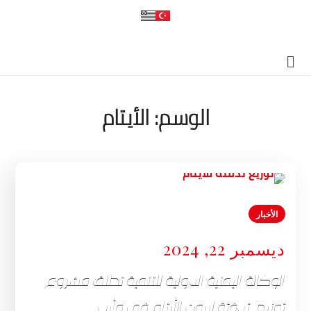
الوسم:
الأيتام
الأخبار
ديسمبر 22, 2024
الوكالة اليمنية الدولية للتنمية تطلق مشروع
توزيع تدفئة لبيوت الأيتام في مأرب