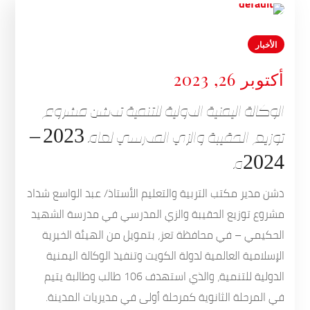
الأخبار
أكتوبر 26, 2023
الوكالة اليمنية الدولية للتنمية تدشن مشروع
توزيع الحقيبة والزي المدرسي لعام 2023 –
2024م
دشن مدير مكتب التربية والتعليم الأستاذ/ عبد الواسع شداد
مشروع توزيع الحقيبة والزي المدرسي في مدرسة الشهيد
الحكيمي – في محافظة تعز، بتمويل من الهيئة الخيرية
الإسلامية العالمية لدولة الكويت وتنفيذ الوكالة اليمنية
الدولية للتنمية، والذي استهدف 106 طالب وطالبة يتيم
في المرحلة الثانوية كمرحلة أولى في مديريات المدينة.