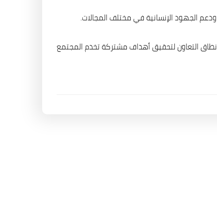
 ودعم الجهود الإنسانية في مختلف المجالات.
سيع نطاق التعاون لتحقيق أهداف مشتركة تخدم المجتمع