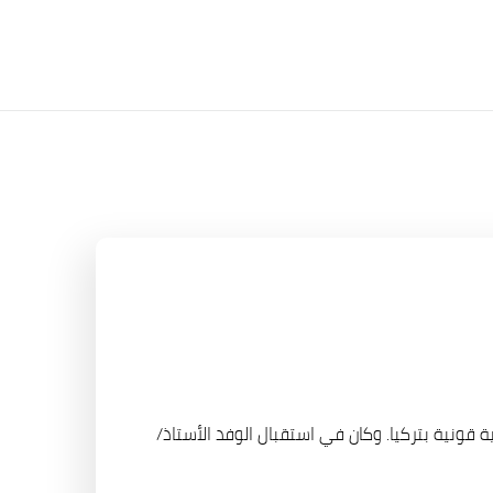
 قونية بتركيا. وكان في استقبال الوفد الأستاذ/