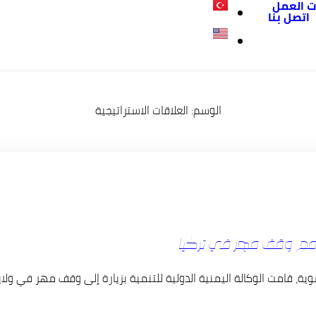
ت العمل
اتصل بنا
الوسم:
العلاقات الاستراتيجية
اون مع وقف مهر في تركيا
ية، قامت الوكالة اليمنية الدولية للتنمية بزيارة إلى وقف مهر في ولاية