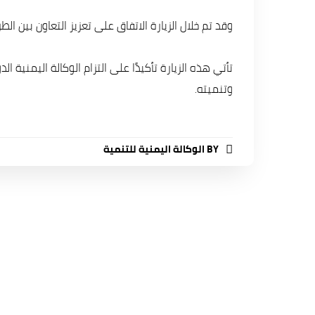
وقد تم خلال الزيارة الاتفاق على تعزيز التعاون بين
تأتي هذه الزيارة تأكيدًا على التزام الوكالة اليمني
وتنميته.
BY
الوكالة اليمنية للتنمية