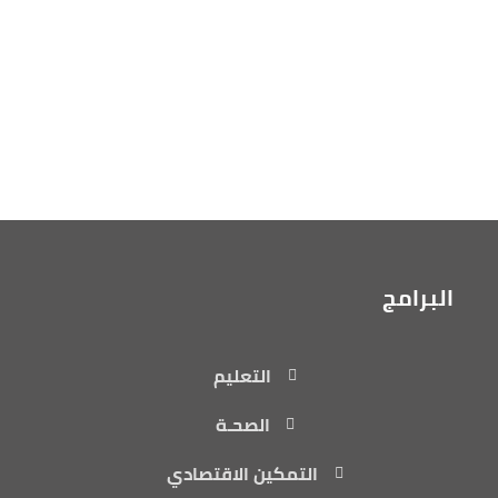
البرامج
التعليم
الصحـة
التمكين الاقتصادي