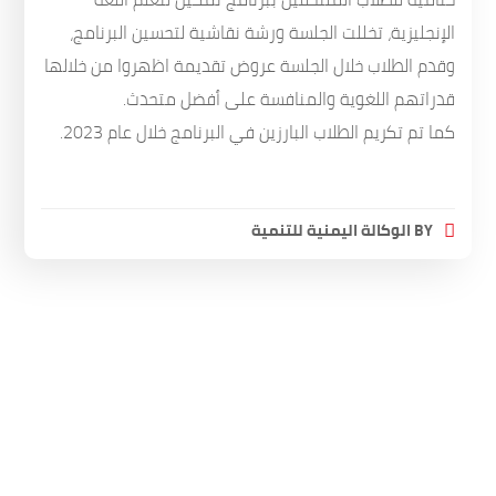
الإنجليزية، تخللت الجلسة ورشة نقاشية لتحسين البرنامج،
وقدم الطلاب خلال الجلسة عروض تقديمة اظهروا من خلالها
قدراتهم اللغوية والمنافسة على أفضل متحدث.
كما تم تكريم الطلاب البارزين في البرنامج خلال عام 2023.
BY
الوكالة اليمنية للتنمية