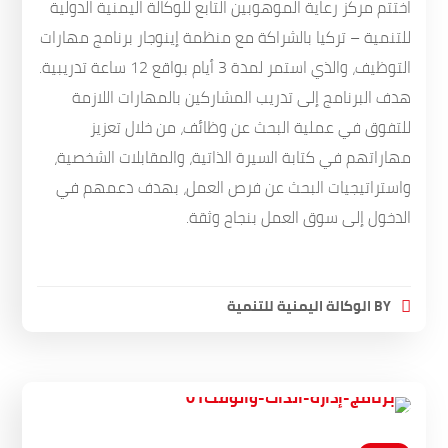
اختتم مركز رعاية الموهوبين التابع للوكالة اليمنية الدولية
للتنمية – تركيا بالشراكة مع منظمة إينوجار برنامج مهارات
التوظيف، والذي استمر لمدة 3 أيام بواقع 12 ساعة تدريبية.
هدف البرنامج إلى تدريب المشاركين بالمهارات اللازمة
للتفوق في عملية البحث عن وظائف، من خلال تعزيز
مهاراتهم في كتابة السيرة الذاتية، والمقابلات الشخصية،
واستراتيجيات البحث عن فرص العمل، بهدف دعمهم في
الدخول إلى سوق العمل بنجاح وثقة.
BY
الوكالة اليمنية للتنمية