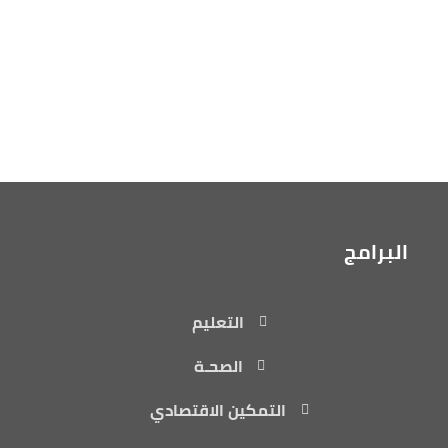
البرامج
التعليم
الصحـة
التمكين الاقتصادي