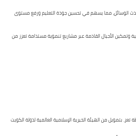
أحدث الوسائل، مما يسهم في تحسين جودة التعليم ورفع مستوى
يمية وتمكين الأجيال القادمة عبر مشاريع تنموية مستدامة تعزز من
ز، بتمويل من الهيئة الخيرية الإسلامية العالمية لدولة الكويت