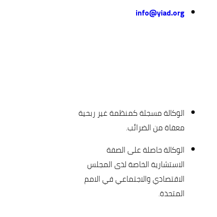
info@yiad.org
الوكالة مسجلة كمنظمة غير ربحية
معفاة من الضرائب.
الوكالة حاصلة على الصفة
الاستشارية الخاصة لدى المجلس
الاقتصادي والاجتماعي في الامم
المتحدة.