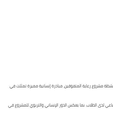
 أنشطة مشروع رعاية المتفوقين، مبادرة إنسانية مميزة تمثلت في
ماعي لدى الطلاب، بما يعكس الدور الإنساني والتربوي للمشروع في