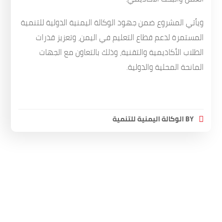
ويأتي المشروع ضمن جهود الوكالة اليمنية الدولية للتنمية
المستمرة لدعم قطاع التعليم في اليمن، وتعزيز قدرات
الطلاب الأكاديمية والتقنية، وذلك بالتعاون مع الجهات
المانحة المحلية والدولية.
BY
الوكالة اليمنية للتنمية