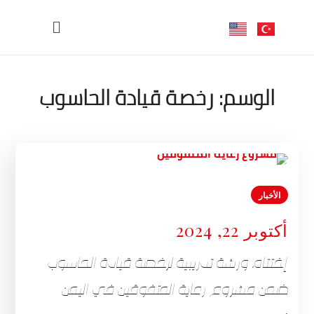
الوسم:
رخصة قيادة الحاسوب
الأخبار
أكتوبر 22, 2024
إختتام ورشة تدريبية لرخصة قيادة الحاسوب
ضمن مشروع رعاية المتفوقين في اليمن