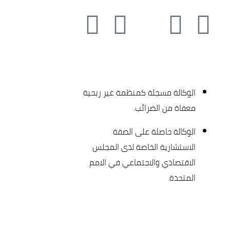
الوكالة مسجلة كمنظمة غير ربحية
معفاة من الضرائب.
الوكالة حاصلة على الصفة
الاستشارية الخاصة لدى المجلس
الاقتصادي والاجتماعي في الامم
المتحدة.