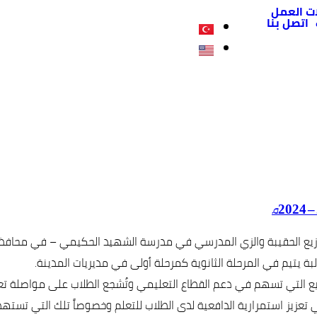
ت العمل
اتصل بنا
زيع الحقيبة والزي المدرسي في مدرسة الشهيد الحكيمي – في محافظة تع
اريع التي تسهم في دعم القطاع التعليمي وتُشجع الطلاب على مواصلة تع
تعزيز استمرارية الدافعية لدى الطلاب للتعلم وخصوصاً تلك التي تستهدف