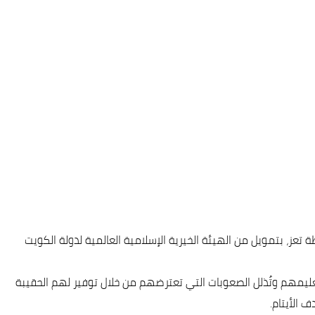
ز، بتمويل من الهيئة الخيرية الإسلامية العالمية لدولة الكويت
ليمهم وتُذلل الصعوبات التي تعترضهم من خلال توفير لهم الحقيبة
 الأيتام.