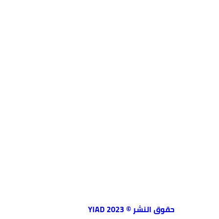
حقوق النشر © 2023 YIAD