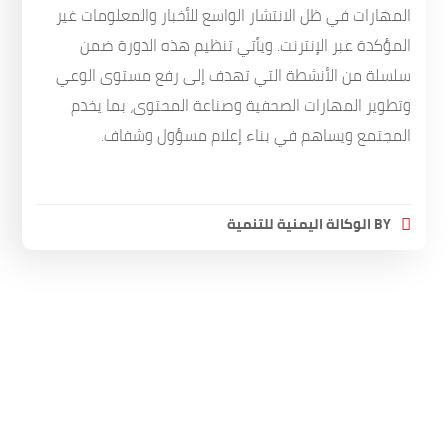
المهارات في ظل الانتشار الواسع للأخبار والمعلومات غير
المؤكدة عبر الإنترنت. ويأتي تنظيم هذه الدورة ضمن
سلسلة من الأنشطة التي تهدف إلى رفع مستوى الوعي
وتطوير المهارات الصحفية وصناعة المحتوى، بما يخدم
المجتمع ويساهم في بناء إعلام مسؤول وشفاف.
BY
الوكالة اليمنية للتنمية