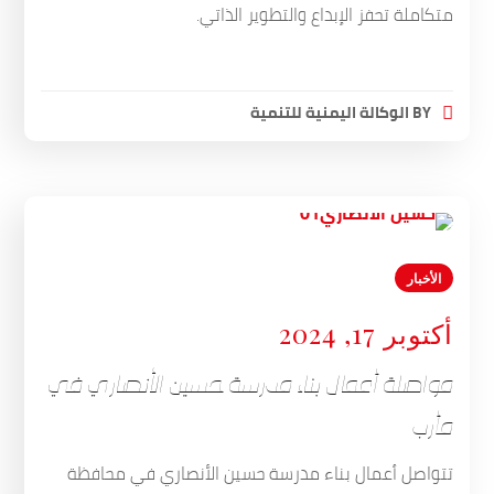
متكاملة تحفز الإبداع والتطوير الذاتي.
BY
الوكالة اليمنية للتنمية
الأخبار
أكتوبر 17, 2024
مواصلة أعمال بناء مدرسة حسين الأنصاري في
مأرب
تتواصل أعمال بناء مدرسة حسين الأنصاري في محافظة