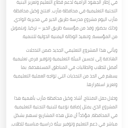
في إطار الجهود الرامية لدعم قطاع التعليم وتعزيز البنية
التحتية التعليمية في محافظة مأرب، افتتح وكيل محافظة
مأرب اليوم مشروع مدرسة طريق الخير في مديرية الوادي،
وذلك بحضور وفد من مؤسسة طريق الخير – تركيا، وبتمويل
من المؤسسة، وتنفيذ الوكالة اليمنية الدولية للتنمية.
ويأتي هذا المشروع التعليمي الجديد ضمن التدخلات
الهادفة إلى تحسين البيئة التعليمية وتوفير فرص تعليمية
أفضل للطلاب والطالبات في المناطق المستهدفة، بما
يسهم في الحد من التحديات التي تواجه العملية التعليمية
وتعزيز استقرارها.
وخلال حفل الافتتاح، أشاد وكيل محافظة مأرب بأهمية هذا
المشروع الذي يمثل إضافة نوعية للبنية التحتية التعليمية
في المحافظة، مؤكداً أن مثل هذه المشاريع تسهم بشكل
مباشر في دعم التعليم وتوفير بيئة دراسية مناسبة للطلاب،