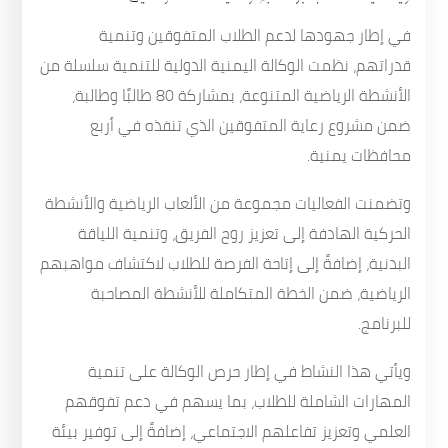
في إطار جهودها لدعم الطلاب المتفوقين وتنمية
قدراتهم، نظمت الوكالة اليمنية الدولية للتنمية سلسلة من
الأنشطة الرياضية المتنوعة، بمشاركة 80 طالبًا وطالبة،
ضمن مشروع رعاية المتفوقين الذي تنفذه في أربع
محافظات يمنية.
وتضمنت الفعاليات مجموعة من الألعاب الرياضية والأنشطة
الحركية الهادفة إلى تعزيز روح الفريق، وتنمية اللياقة
البدنية، إضافةً إلى إتاحة الفرصة للطلاب لاكتشاف مواهبهم
الرياضية، ضمن الخطة المتكاملة للأنشطة المصاحبة
للبرنامج.
ويأتي هذا النشاط في إطار حرص الوكالة على تنمية
المهارات الشاملة للطلاب، بما يسهم في دعم تفوقهم
العلمي وتعزيز تفاعلهم الاجتماعي، إضافةً إلى توفير بيئة