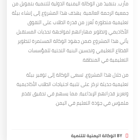
مأرب، بتنفيذ من الوكالة اليمنية الدولية للتنمية بتمويل من
جمعية الرحمة العالمية. يهدف هذا المشروع إلى إنشاء بيئة
تعليمية متطورة تُعزز من قدرة الطلاب على التفوق
الأكاديمي وتطوير مهاراتهم لمواجهة تحديات المستقبل.
يأتي هذا المشروع ضمن جهود الوكالة المستمرة لتطوير
القطاع التعليمي وتحسين البنية التحتية للمؤسسات
التعليمية في المنطقة.
من خلال هذا المشروع، تسعى الوكالة إلى توفير بيئة
تعليمية حديثة تركز على تلبية احتياجات الطلاب الأكاديمية
وتعزيز قدراتهم الإبداعية، مما يسهم في تحقيق تقدم
ملموس في جودة التعليم في اليمن.
BY
الوكالة اليمنية للتنمية