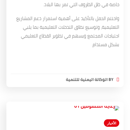
خاصة في ظل الظروف التي تمر بها البلاد.
واختتم الحفل بالتأكيد على أهمية استمرار دعم المشاريع
التعليمية، وتوسيع نطاق التدخلات التعليمية بما يلبي
احتياجات المجتمع ويسهم في تطوير القطاع التعليمي
بشكل مستدام.
BY
الوكالة اليمنية للتنمية
الأخبار