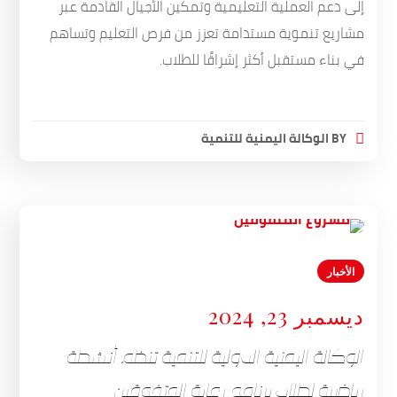
إلى دعم العملية التعليمية وتمكين الأجيال القادمة عبر
مشاريع تنموية مستدامة تعزز من فرص التعليم وتساهم
في بناء مستقبل أكثر إشراقًا للطلاب.
BY
الوكالة اليمنية للتنمية
الأخبار
ديسمبر 23, 2024
الوكالة اليمنية الدولية للتنمية تنظم أنشطة
رياضية لطلاب برنامج رعاية المتفوقين