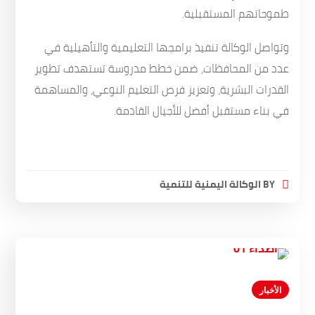
طموحاتهم المستقبلية.
وتواصل الوكالة تنفيذ برامجها التعليمية والتأهيلية في
عدد من المحافظات، ضمن خطط مدروسة تستهدف تطوير
القدرات البشرية، وتعزيز فرص التعليم النوعي، والمساهمة
في بناء مستقبل أفضل للأجيال القادمة.
BY
الوكالة اليمنية للتنمية
الأخبار