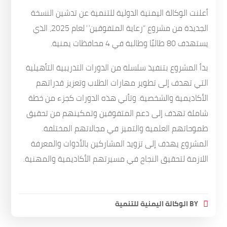
أعلنت الوكالة اليمنية الدولية للتنمية عن تدشين النسخة
الجديدة من مشروع “رعاية المتفوقين” لعام 2025، الذي
يستهدف 80 طالبًا وطالبة في 4 محافظات يمنية.
بدأ المشروع بتنفيذ سلسلة من الدورات التدريبية التأهيلية
التي تهدف إلى تطوير مهارات الطلاب وتعزيز قدراتهم
الأكاديمية والشخصية. وتأتي هذه الدورات كجزء من خطة
شاملة تهدف إلى دعم المتفوقين وتمكينهم من تحقيق
طموحاتهم العلمية والتميز في مجالاتهم المختلفة.
المشروع يهدف إلى تزويد المشاركين بالأدوات والمعرفة
اللازمة لتحقيق النجاح في مسيرتهم الأكاديمية والمهنية.
BY
الوكالة اليمنية للتنمية