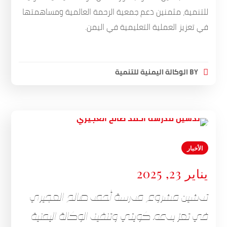
للتنمية، مثمنين دعم جمعية الرحمة العالمية ومساهمتها
في تعزيز العملية التعليمية في اليمن.
BY
الوكالة اليمنية للتنمية
الأخبار
يناير 23, 2025
تدشين مشروع مدرسة أحمد صالح العجيري
في تعز بدعم كويتي وتنفيذ الوكالة اليمنية