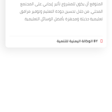
المتوقع أن يكون للمشروع تأثير إيجابي على المجتمع
المحلي، من خلال تحسين جودة التعليم وتوفير مرافق
تعليمية حديثة ومجهزة بأفضل الوسائل التعليمية.
BY
الوكالة اليمنية للتنمية