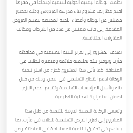
نظّمت الوكالة اليمنية الدولية للتنمية اجتماعاً في مقرها
لفتح مظاريف مشروع بناء مدرسة الفردوس، وذلك بحضور
ممثلين عن الوكالة وأعضاء اللجنة المختصة بتقييم العروض
المقدمة، إلى جانب ممثلين عن عدد من الشركات ومكاتب
المقاولات المتنافسة.
يهدف المشروع إلى تعزيز البنية التعليمية في محافظة
مأرب وتوفير بيئة تعليمية ملائمة ومتميزة للطلاب في
المنطقة. كما يأتي هذا المشروع كجزء من استراتيجية
الوكالة لدعم القطاع التعليمي في اليمن، وذلك من خلال
بناء وتأهيل المؤسسات التعليمية وتقديم الدعم اللازم
لضمان استمرارية العملية التعليمية.
وتسعى الوكالة اليمنية الدولية للتنمية من خلال هذا
المشروع إلى تعزيز الفرص التعليمية للطلاب في مأرب، بما
يساهم في تحقيق التنمية المستدامة في المنطقة. ومن