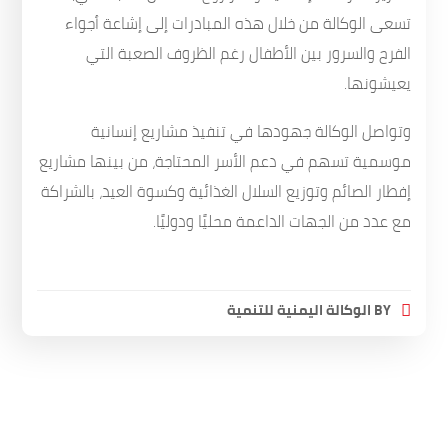
تسعى الوكالة من خلال هذه المبادرات إلى إشاعة أجواء
الفرح والسرور بين الأطفال رغم الظروف الصعبة التي
يعيشونها.
وتواصل الوكالة جهودها في تنفيذ مشاريع إنسانية
موسمية تسهم في دعم الأسر المحتاجة، من بينها مشاريع
إفطار الصائم وتوزيع السلال الغذائية وكسوة العيد، بالشراكة
مع عدد من الجهات الداعمة محليًا ودوليًا.
BY
الوكالة اليمنية للتنمية