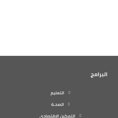
البرامج
التعليم
الصحـة
التمكين الاقتصادي