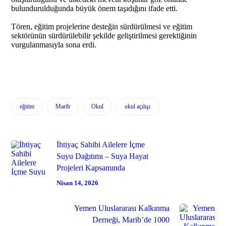
bulundurulduğunda büyük önem taşıdığını ifade etti.
Tören, eğitim projelerine desteğin sürdürülmesi ve eğitim
sektörünün sürdürülebilir şekilde geliştirilmesi gerektiğinin
vurgulanmasıyla sona erdi.
eğitim
Marib
Okul
okul açılışı
İhtiyaç Sahibi Ailelere İçme
Suyu Dağıtımı – Suya Hayat
Projeleri Kapsamında
Nisan 14, 2026
Yemen Uluslararası Kalkınma
Derneği, Marib’de 1000