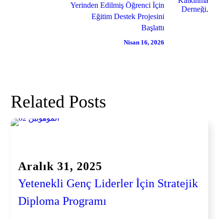
Yerinden Edilmiş Öğrenci İçin
Eğitim Destek Projesini
Başlattı
Nisan 16, 2026
Related Posts
Haberler
Aralık 31, 2025
Yetenekli Genç Liderler İçin Stratejik
Diploma Programı