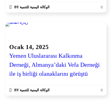
BY
الوكالة اليمنية للتنمية
Haberler
Ocak 14, 2025
Yemen Uluslararası Kalkınma
Derneği, Almanya’daki Vefa Derneği
ile iş birliği olanaklarını görüştü
BY
الوكالة اليمنية للتنمية