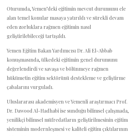
Oturumda, Yemen’deki eğitimin mevcut durumunu ele
alan temel konular masaya yatırıldı ve sürekli devam
eden zorluklara rağmen eğitimin nasıl
geliştirilebileceği tartışıldı.
Yemen Eğitim Bakan Yardımcısı Dr. Ali El-Abbab
konuşmasında, ülkedeki eğitimin genel durumunu
değerlendirdi ve savaşa ve bölünmeye rağmen
hükümetin eğitim sektörünü destekleme ve geliştirme
çabalarını vurguladı.
Uluslararası akademisyen ve Yemenli araştırmacı Prof.
Dr. Dawood Al-Hadhabi ise sunduğu bilimsel çalışmada,
yenilikçi bilimsel müfredatların geliştirilmesinin eğitim
sisteminin modernleşmesi ve kaliteli eğitim çıktılarının