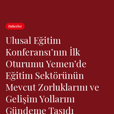
Haberler
Ulusal Eğitim
Konferansı’nın İlk
Oturumu Yemen’de
Eğitim Sektörünün
Mevcut Zorluklarını ve
Gelişim Yollarını
Gündeme Taşıdı