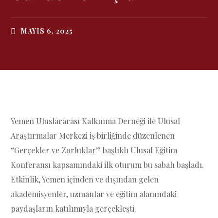
MAYIS 6, 2025
Yemen Uluslararası Kalkınma Derneği ile Ulusal
Araştırmalar Merkezi iş birliğinde düzenlenen
“Gerçekler ve Zorluklar” başlıklı Ulusal Eğitim
Konferansı kapsamındaki ilk oturum bu sabah başladı.
Etkinlik, Yemen içinden ve dışından gelen
akademisyenler, uzmanlar ve eğitim alanındaki
paydaşların katılımıyla gerçekleşti.