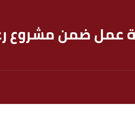
ة عمل ضمن مشروع رع