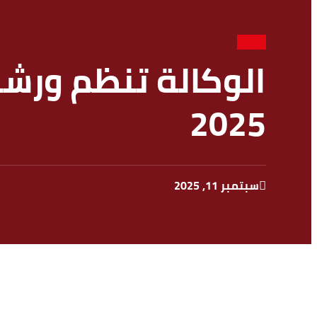
الأخبار
الوكالة تنظم ورش
2025
سبتمبر 11, 2025