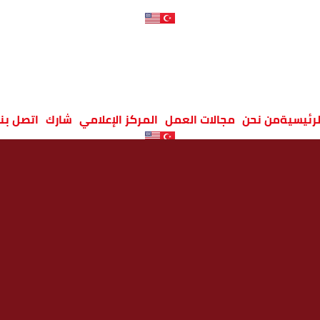
لرئيسية
من نحن
مجالات العمل
المركز الإعلامي
شارك
اتصل بنا