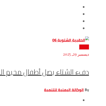
الأخبار
ديسمبر 29, 2025
دفء الشتاء يصل أطفال مخيم الس
By
الوكالة اليمنية للتنمية