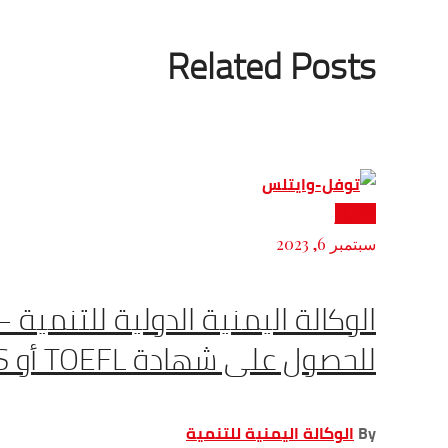
Related Posts
الأخبار
سبتمبر 6, 2023
الوكالة اليمنية الدولية للتنمية 
للحصول على شهادة TOEFL أو IELTS
By
الوكالة اليمنية للتنمية