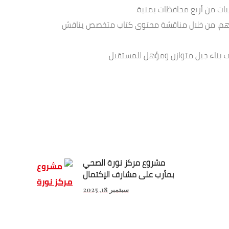
 بينهم، من خلال مناقشة محتوى كتاب متخصص يناقش
هدف بناء جيل متوازن ومؤهل للمستقبل.
مشروع مركز نورة الصحي
بمأرب على مشارف الإكتمال
سبتمبر 18, 2025