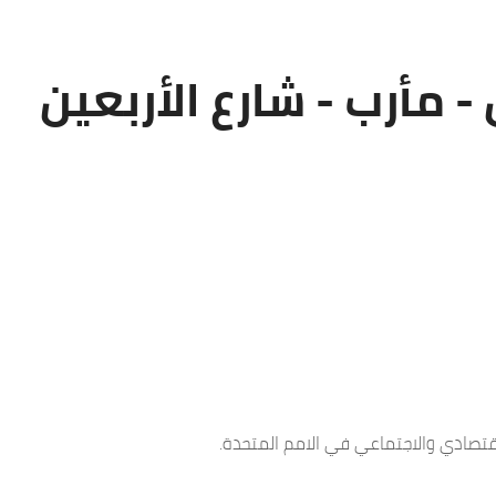
 مأرب - شارع الأربعين
قتصادي والاجتماعي في الامم المتحدة.