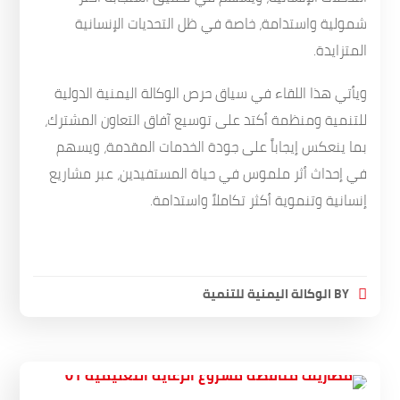
شمولية واستدامة، خاصة في ظل التحديات الإنسانية
المتزايدة.
ويأتي هذا اللقاء في سياق حرص الوكالة اليمنية الدولية
للتنمية ومنظمة أكتد على توسيع آفاق التعاون المشترك،
بما ينعكس إيجاباً على جودة الخدمات المقدمة، ويسهم
في إحداث أثر ملموس في حياة المستفيدين، عبر مشاريع
إنسانية وتنموية أكثر تكاملاً واستدامة.
BY
الوكالة اليمنية للتنمية