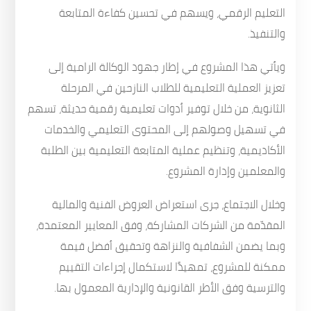
التعليم الرقمي، ويسهم في تحسين كفاءة المتابعة
والتنفيذ.
ويأتي هذا المشروع في إطار جهود الوكالة الرامية إلى
تعزيز العملية التعليمية للطلاب النازحين في المرحلة
الثانوية، من خلال توفير أدوات تعليمية رقمية حديثة، تسهم
في تسهيل وصولهم إلى المحتوى التعليمي والخدمات
الأكاديمية، وتنظيم عملية المتابعة التعليمية بين الطلبة
والمعلمين وإدارة المشروع.
وخلال الاجتماع، جرى استعراض العروض الفنية والمالية
المقدّمة من الشركات المشاركة، وفق المعايير المعتمدة،
وبما يضمن الشفافية والنزاهة وتحقيق أفضل قيمة
ممكنة للمشروع، تمهيدًا لاستكمال إجراءات التقييم
والترسية وفق الأطر القانونية والإدارية المعمول بها.