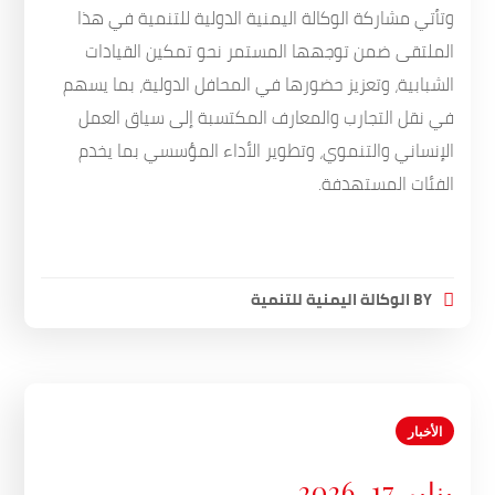
وتأتي مشاركة الوكالة اليمنية الدولية للتنمية في هذا
الملتقى ضمن توجهها المستمر نحو تمكين القيادات
الشبابية، وتعزيز حضورها في المحافل الدولية، بما يسهم
في نقل التجارب والمعارف المكتسبة إلى سياق العمل
الإنساني والتنموي، وتطوير الأداء المؤسسي بما يخدم
الفئات المستهدفة.
BY
الوكالة اليمنية للتنمية
الأخبار
يناير 17, 2026