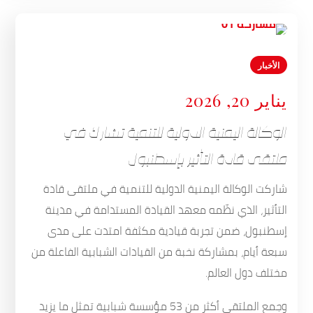
الأخبار
يناير 20, 2026
الوكالة اليمنية الدولية للتنمية تشارك في
ملتقى قادة التأثير بإسطنبول
شاركت الوكالة اليمنية الدولية للتنمية في ملتقى قادة
التأثير، الذي نظّمه معهد القيادة المستدامة في مدينة
إسطنبول، ضمن تجربة قيادية مكثفة امتدت على مدى
سبعة أيام، بمشاركة نخبة من القيادات الشبابية الفاعلة من
مختلف دول العالم.
وجمع الملتقى أكثر من 53 مؤسسة شبابية تمثل ما يزيد