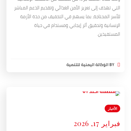
التي تهدف إلى تعزيز الأمن الغذائي وتقديم الدعم المباشر
للأسر المحتاجة، بما يسهم في التخفيف من حدة الأزمة
الإنسانية وتحقيق أثر إيجابي ومستدام في حياة
المستفيدين.
BY
الوكالة اليمنية للتنمية
الأخبار
فبراير 17, 2026